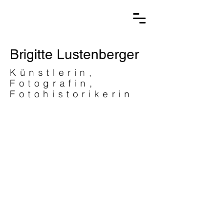
Brigitte Lustenberger
Künstlerin,
Fotografin,
Fotohistorikerin