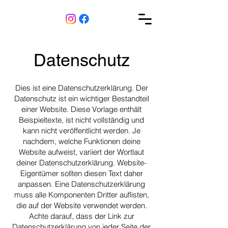
Datenschutz
Dies ist eine Datenschutzerklärung. Der
Datenschutz ist ein wichtiger Bestandteil
einer Website. Diese Vorlage enthält
Beispieltexte, ist nicht vollständig und
kann nicht veröffentlicht werden. Je
nachdem, welche Funktionen deine
Website aufweist, variiert der Wortlaut
deiner Datenschutzerklärung. Website-
Eigentümer sollten diesen Text daher
anpassen. Eine Datenschutzerklärung
muss alle Komponenten Dritter auflisten,
die auf der Website verwendet werden.
Achte darauf, dass der Link zur
Datenschutzerklärung von jeder Seite der